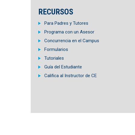
RECURSOS
Para Padres y Tutores
Programa con un Asesor
Concurrencia en el Campus
Formularios
Tutoriales
Guía del Estudiante
Califica al Instructor de CE