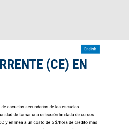
English
RRENTE (CE) EN
 de escuelas secundarias de las escuelas
rtunidad de tomar una selección limitada de cursos
CC y en línea a un costo de 5 $/hora de crédito más