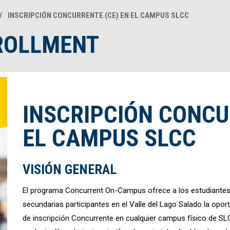
INSCRIPCIÓN CONCURRENTE (CE) EN EL CAMPUS SLCC
ROLLMENT
INSCRIPCIÓN CONCU
EL CAMPUS SLCC
VISIÓN GENERAL
El programa Concurrent On-Campus ofrece a los estudiantes
secundarias participantes en el Valle del Lago Salado la opo
de inscripción Concurrente en cualquier campus físico de SL