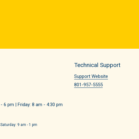
Technical Support
Support Website
801-957-5555
 6 pm | Friday: 8 am - 4:30 pm
 Saturday: 9 am - 1 pm