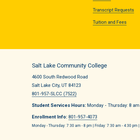
Transcript Requests
Tuition and Fees
Salt Lake Community College
4600 South Redwood Road
Salt Lake City, UT 84123
801-957-SLCC (7522)
Student Services Hours:
Monday - Thursday: 8 am -
Enrollment Info:
801-957-4073
Monday - Thursday: 7:30 am - 8 pm | Friday: 7:30 am - 4:30 pm |