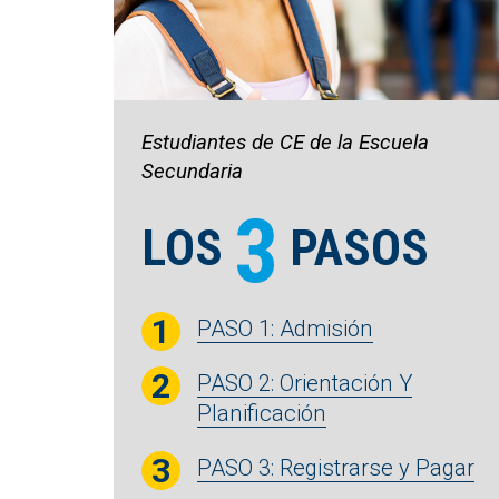
Estudiantes de CE de la Escuela
Secundaria
3
LOS
PASOS
PASO 1: Admisión
PASO 2: Orientación Y
Planificación
PASO 3: Registrarse y Pagar