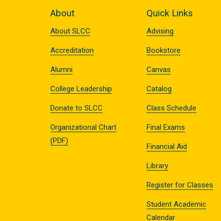
About
Quick Links
About SLCC
Advising
Accreditation
Bookstore
Alumni
Canvas
College Leadership
Catalog
Donate to SLCC
Class Schedule
Organizational Chart
Final Exams
(PDF)
Financial Aid
Library
Register for Classes
Student Academic
Calendar