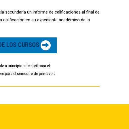
la secundaria un informe de calificaciones al final de
a calificación en su expediente académico de la
DE LOS CURSOS
le a principios de abril para el
re para el semestre de primavera