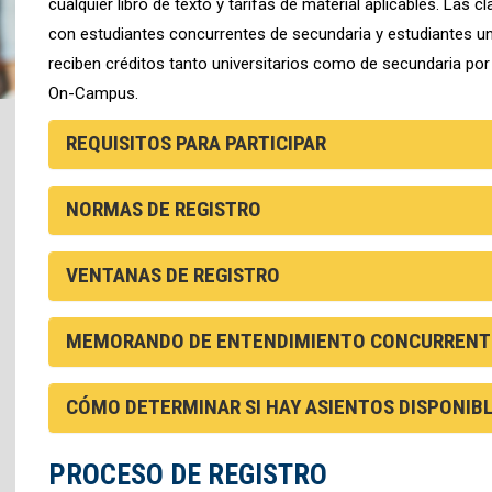
cualquier libro de texto y tarifas de material aplicables. La
con estudiantes concurrentes de secundaria y estudiantes uni
reciben créditos tanto universitarios como de secundaria po
On-Campus.
REQUISITOS PARA PARTICIPAR
NORMAS DE REGISTRO
VENTANAS DE REGISTRO
MEMORANDO DE ENTENDIMIENTO CONCURRENTE
CÓMO DETERMINAR SI HAY ASIENTOS DISPONIB
PROCESO DE REGISTRO