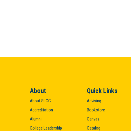
About
Quick Links
About SLCC
Advising
Accreditation
Bookstore
Alumni
Canvas
College Leadership
Catalog