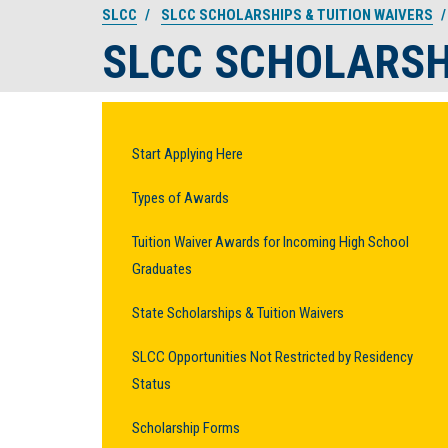
SLCC
SLCC SCHOLARSHIPS & TUITION WAIVERS
SLCC SCHOLARSHI
Start Applying Here
Types of Awards
Tuition Waiver Awards for Incoming High School
Graduates
State Scholarships & Tuition Waivers
SLCC Opportunities Not Restricted by Residency
Status
Scholarship Forms