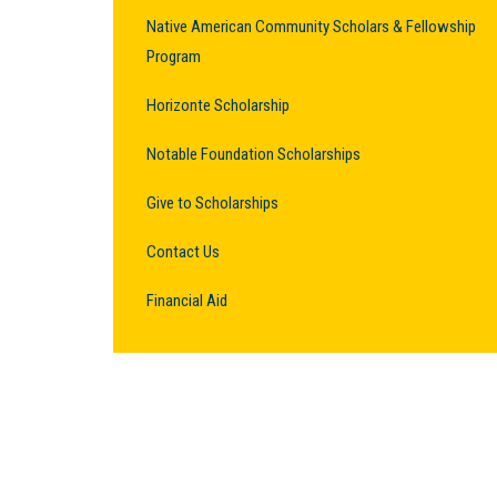
Native American Community Scholars & Fellowship
Program
Horizonte Scholarship
Notable Foundation Scholarships
Give to Scholarships
Contact Us
Financial Aid